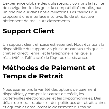
L’expérience globale des utilisateurs, y compris la facilité
de navigation, le design et la compatibilité mobile, joue
un rôle majeur dans nos évaluations. Les casinos qui
proposent une interface intuitive, fluide et réactive
obtiennent de meilleurs classements.
Support Client
Un support client efficace est essentiel. Nous évaluons la
disponibilité du support via plusieurs canaux tels que le
chat en direct, l’email et le téléphone, ainsi que la
réactivité et l’efficacité de l’équipe d’assistance.
Méthodes de Paiement et
Temps de Retrait
Nous examinons la variété des options de paiement
disponibles, y compris les cartes de crédit, les
portefeuilles électroniques, et les cryptomonnaies. Des
délais de retrait rapides et des politiques de retrait claires
et équitables améliorent le classement du casino.