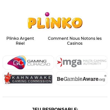
Plinko Argent
Comment Nous Notons les
Réel
Casinos
JEU RESPONSABLE: