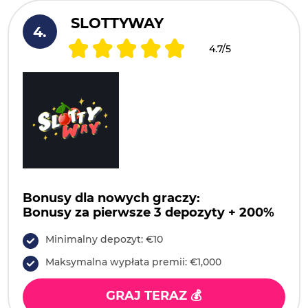
SLOTTYWAY
4.7/5
Bonusy dla nowych graczy:
Bonusy za pierwsze 3 depozyty + 200%
Minimalny depozyt: €10
Maksymalna wypłata premii: €1,000
GRAJ TERAZ 💰