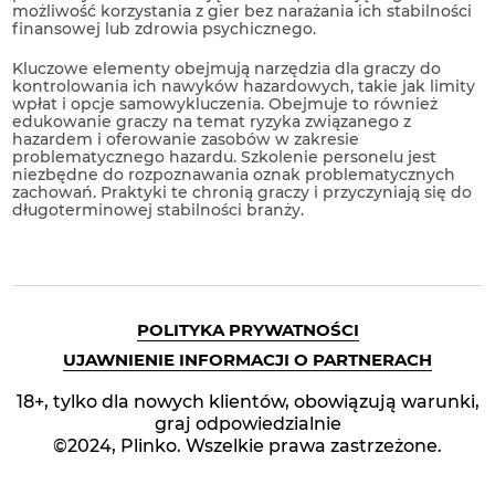
możliwość korzystania z gier bez narażania ich stabilności
finansowej lub zdrowia psychicznego.
Kluczowe elementy obejmują narzędzia dla graczy do
kontrolowania ich nawyków hazardowych, takie jak limity
wpłat i opcje samowykluczenia. Obejmuje to również
edukowanie graczy na temat ryzyka związanego z
hazardem i oferowanie zasobów w zakresie
problematycznego hazardu. Szkolenie personelu jest
niezbędne do rozpoznawania oznak problematycznych
zachowań. Praktyki te chronią graczy i przyczyniają się do
długoterminowej stabilności branży.
POLITYKA PRYWATNOŚCI
UJAWNIENIE INFORMACJI O PARTNERACH
18+, tylko dla nowych klientów, obowiązują warunki,
graj odpowiedzialnie
©2024, Plinko. Wszelkie prawa zastrzeżone.