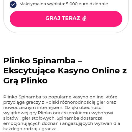
Maksymalna wypłata: 5 000 euro dziennie
GRAJ TERAZ 💰
Plinko Spinamba –
Ekscytujące Kasyno Online z
Grą Plinko
Plinko Spinamba to popularne kasyno online, które
przyciąga graczy z Polski różnorodnością gier oraz
nowoczesnym interfejsem. Dzięki obecności
wyjątkowej gry Plinko oraz szerokiemu wyborowi
slotów i gier stołowych, Spinamba dostarcza
emocjonujących doznań i angażujących wyzwań dla
każdego rodzaju gracza.