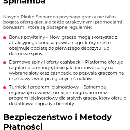
Spinamba
Kasyno Plinko Spinamba przyciąga graczy nie tylko
bogatą ofertą gier, ale także atrakcyjnymi promocjami i
bonusami, które są dostępne regularnie:
Bonus powitalny – Nowi gracze mogą skorzystać z
atrakcyjnego bonusu powitalnego, który często
obejmuje dopłatę do pierwszego depozytu lub
darmowe spiny.
Darmowe spiny i oferty cashback – Platforma oferuje
regularne promocje, takie jak darmowe spiny na
wybrane sloty oraz cashback, co pozwala graczom na
częściowy zwrot przegranych środków.
Turnieje i program lojalnościowy – Spinamba
organizuje również turnieje z nagrodami oraz
program lojalnościowy dla stałych graczy, który oferuje
dodatkowe nagrody i benefity.
Bezpieczeństwo i Metody
Płatności