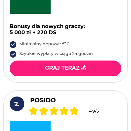
Bonusy dla nowych graczy:
5 000 zł + 220 DS
Minimalny depozyt: €10
Szybkie wypłaty w ciągu 24 godzin
GRAJ TERAZ 💰
POSIDO
4.9/5