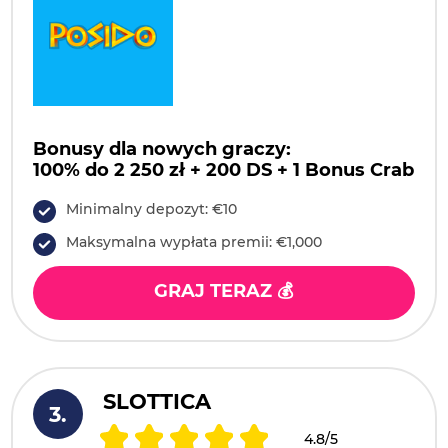
Bonusy dla nowych graczy:
100% do 2 250 zł + 200 DS + 1 Bonus Crab
Minimalny depozyt: €10
Maksymalna wypłata premii: €1,000
GRAJ TERAZ 💰
SLOTTICA
4.8/5