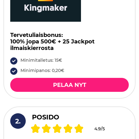
Tervetuliaisbonus:
100% jopa 500€ + 25 Jackpot
ilmaiskierrosta
Minimitalletus: 15€
Minimipanos: 0,20€
PELAA NYT
POSIDO
4.9/5