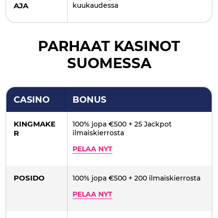
AJA
kuukaudessa
PARHAAT KASINOT
SUOMESSA
CASINO
BONUS
KINGMAKE
100% jopa €500 + 25 Jackpot
R
ilmaiskierrosta
PELAA NYT
POSIDO
100% jopa €500 + 200 ilmaiskierrosta
PELAA NYT