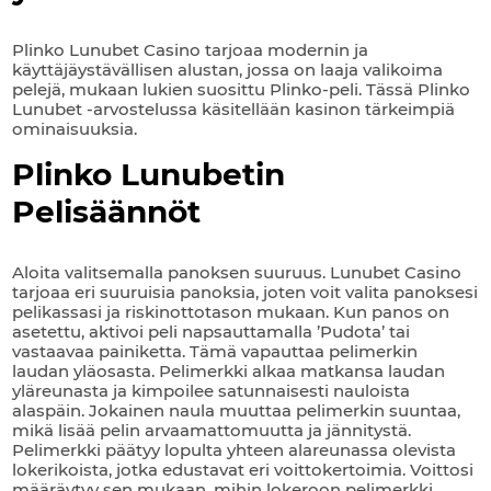
Plinko Lunubet Casino tarjoaa modernin ja
käyttäjäystävällisen alustan, jossa on laaja valikoima
pelejä, mukaan lukien suosittu Plinko-peli. Tässä Plinko
Lunubet -arvostelussa käsitellään kasinon tärkeimpiä
ominaisuuksia.
Plinko Lunubetin
Pelisäännöt
Aloita valitsemalla panoksen suuruus. Lunubet Casino
tarjoaa eri suuruisia panoksia, joten voit valita panoksesi
pelikassasi ja riskinottotason mukaan. Kun panos on
asetettu, aktivoi peli napsauttamalla ’Pudota’ tai
vastaavaa painiketta. Tämä vapauttaa pelimerkin
laudan yläosasta. Pelimerkki alkaa matkansa laudan
yläreunasta ja kimpoilee satunnaisesti nauloista
alaspäin. Jokainen naula muuttaa pelimerkin suuntaa,
mikä lisää pelin arvaamattomuutta ja jännitystä.
Pelimerkki päätyy lopulta yhteen alareunassa olevista
lokerikoista, jotka edustavat eri voittokertoimia. Voittosi
määräytyy sen mukaan, mihin lokeroon pelimerkki