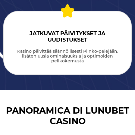
JATKUVAT PÄIVITYKSET JA
UUDISTUKSET
Kasino päivittää säännöllisesti Plinko-pelejään,
lisäten uusia ominaisuuksia ja optimoiden
pelikokemusta
PANORAMICA DI LUNUBET
CASINO