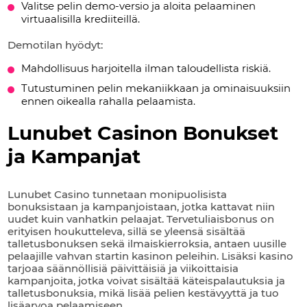
Valitse pelin demo-versio ja aloita pelaaminen
virtuaalisilla krediiteillä.
Demotilan hyödyt:
Mahdollisuus harjoitella ilman taloudellista riskiä.
Tutustuminen pelin mekaniikkaan ja ominaisuuksiin
ennen oikealla rahalla pelaamista.
Lunubet Casinon Bonukset
ja Kampanjat
Lunubet Casino tunnetaan monipuolisista
bonuksistaan ja kampanjoistaan, jotka kattavat niin
uudet kuin vanhatkin pelaajat. Tervetuliaisbonus on
erityisen houkutteleva, sillä se yleensä sisältää
talletusbonuksen sekä ilmaiskierroksia, antaen uusille
pelaajille vahvan startin kasinon peleihin. Lisäksi kasino
tarjoaa säännöllisiä päivittäisiä ja viikoittaisia
kampanjoita, jotka voivat sisältää käteispalautuksia ja
talletusbonuksia, mikä lisää pelien kestävyyttä ja tuo
lisäarvoa pelaamiseen.