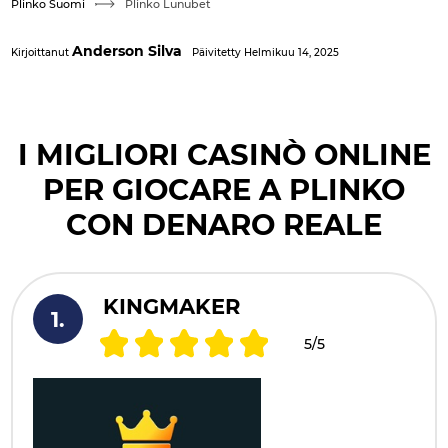
Plinko Suomi
Plinko Lunubet
›
Anderson Silva
Kirjoittanut
Päivitetty Helmikuu 14, 2025
I MIGLIORI CASINÒ ONLINE
PER GIOCARE A PLINKO
CON DENARO REALE
KINGMAKER
5/5