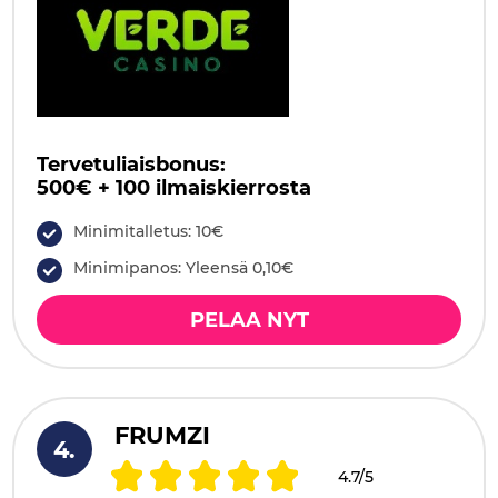
Tervetuliaisbonus:
500€ + 100 ilmaiskierrosta
Minimitalletus: 10€
Minimipanos: Yleensä 0,10€
PELAA NYT
FRUMZI
4.7/5