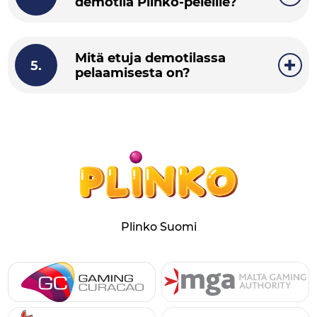
demotila Plinko-peleille?
Mitä etuja demotilassa
pelaamisesta on?
Plinko Suomi