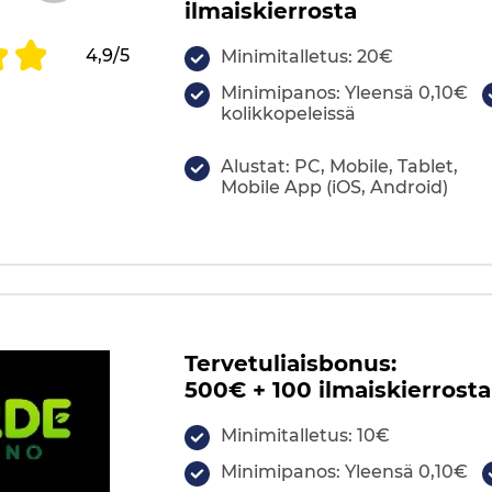
ilmaiskierrosta
4,9/5
Minimitalletus: 20€
Minimipanos: Yleensä 0,10€
kolikkopeleissä
Alustat: PC, Mobile, Tablet,
Mobile App (iOS, Android)
Tervetuliaisbonus:
500€ + 100 ilmaiskierrosta
Minimitalletus: 10€
Minimipanos: Yleensä 0,10€