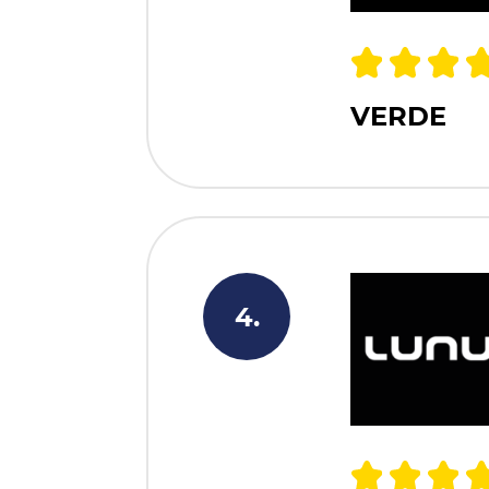
VERDE