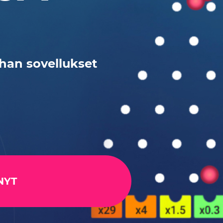
han sovellukset
NYT