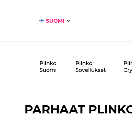
SUOMI
Plinko
Plinko
Pli
Suomi
Sovellukset
Cr
PARHAAT PLINKO