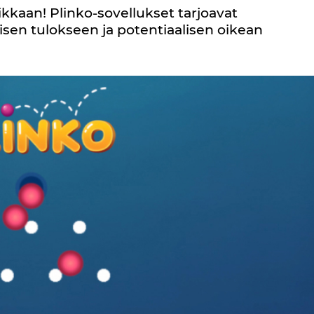
aikkaan! Plinko-sovellukset tarjoavat
isen tulokseen ja potentiaalisen oikean