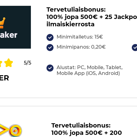
Tervetuliaisbonus:
100% jopa 500€ + 25 Jackpo
ilmaiskierrosta
Minimitalletus: 15€
Minimipanos: 0,20€
5/5
Alustat: PC, Mobile, Tablet,
Mobile App (iOS, Android)
ER
Tervetuliaisbonus:
100% jopa 500€ + 200