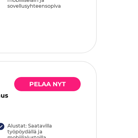
mobiiliselain ja
sovellusyhteensopiva
PELAA NYT
nus
Alustat: Saatavilla
työpöydällä ja
mobiilialustoilla